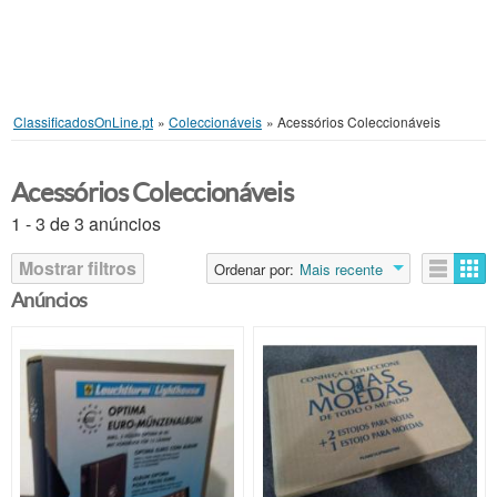
ClassificadosOnLine.pt
»
Coleccionáveis
»
Acessórios Coleccionáveis
Acessórios Coleccionáveis
1 - 3 de 3 anúncios
Mostrar filtros
Ordenar por:
Mais recente
Anúncios