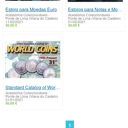
Estojo para Moedas Euro
Estojos para Notas e Moedas
Acessórios Coleccionáveis
-
Acessórios Coleccionáveis
-
Ponte de Lima (Viana do Castelo)
Ponte de Lima (Viana do Castelo)
11/02/2021
01/02/2021
40.00 €
30.00 €
Standard Catalog of World Coins
Acessórios Coleccionáveis
-
Ponte de Lima (Viana do Castelo)
31/01/2021
50.00 €
1