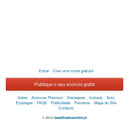
Entrar
Criar uma conta gratuita
Publique o seu anúncio grátis
Sobre
Anúncios Premium
Destaques
Imóveis
Auto
Empregos
FAQS
Publicidade
Parceiros
Mapa do Site
Contacto
© 2012
classificadosonline.pt