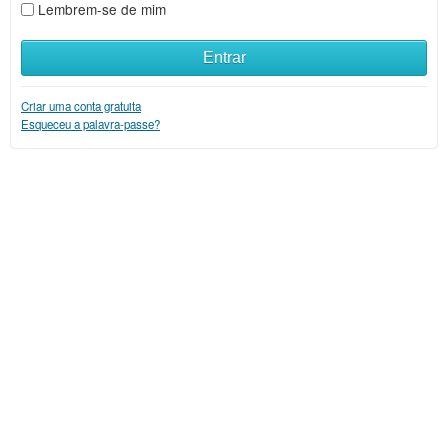
Lembrem-se de mim
Entrar
Criar uma conta gratuita
Esqueceu a palavra-passe?