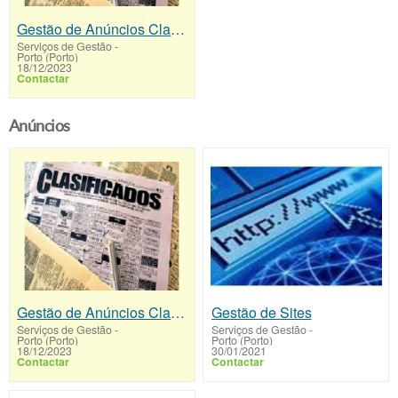
Gestão de Anúncios Classificados
Serviços de Gestão
-
Porto (Porto)
18/12/2023
Contactar
Anúncios
Gestão de Anúncios Classificados
Gestão de Sites
Serviços de Gestão
-
Serviços de Gestão
-
Porto (Porto)
Porto (Porto)
18/12/2023
30/01/2021
Contactar
Contactar