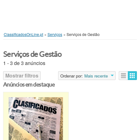
ClassificadosOnLine.pt
»
Serviços
»
Serviços de Gestão
Serviços de Gestão
1 - 3 de 3 anúncios
Mostrar filtros
Ordenar por:
Mais recente
Anúncios em destaque