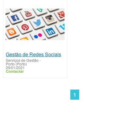
Gestão de Redes Sociais
Serviços de Gestão
-
Porto (Porto)
29/01/2021
Contactar
1