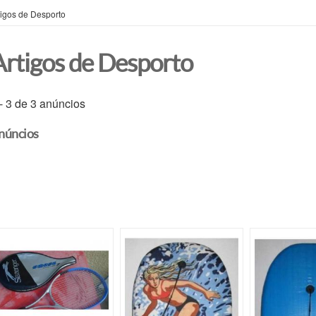
tigos de Desporto
Artigos de Desporto
 - 3 de 3 anúncios
núncios