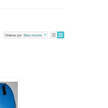
Ordenar por:
Mais recente