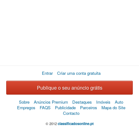
Entrar
Criar uma conta gratuita
Publique o seu anúncio grátis
Sobre
Anúncios Premium
Destaques
Imóveis
Auto
Empregos
FAQS
Publicidade
Parceiros
Mapa do Site
Contacto
© 2012
classificadosonline.pt