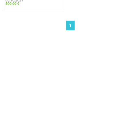
500.00 €
1