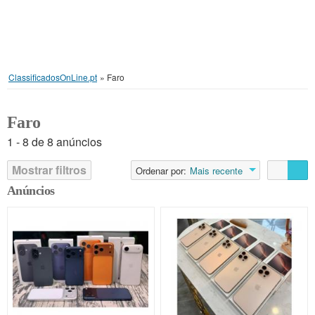
ClassificadosOnLine.pt
»
Faro
Faro
1 - 8 de 8 anúncios
Mostrar filtros
Ordenar por:
Mais recente
Anúncios