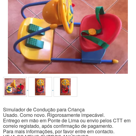
Simulador de Condução para Criança
Usado. Como novo. Rigorosamente impecável.
Entrego em mão em Ponte de Lima ou envio pelos CTT em
correio registado, após confirmação de pagamento.
Para mais informações, por favor entre em contacto.