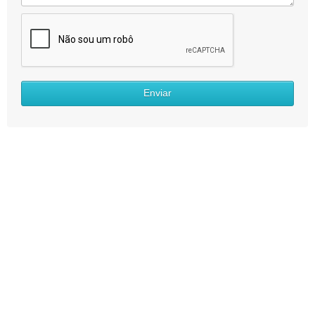
Enviar